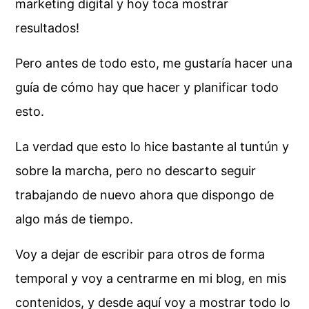
marketing digital y hoy toca mostrar
resultados!
Pero antes de todo esto, me gustaría hacer una
guía de cómo hay que hacer y planificar todo
esto.
La verdad que esto lo hice bastante al tuntún y
sobre la marcha, pero no descarto seguir
trabajando de nuevo ahora que dispongo de
algo más de tiempo.
Voy a dejar de escribir para otros de forma
temporal y voy a centrarme en mi blog, en mis
contenidos, y desde aquí voy a mostrar todo lo