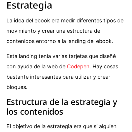
Estrategia
La idea del ebook era medir diferentes tipos de
movimiento y crear una estructura de
contenidos entorno a la landing del ebook.
Esta landing tenía varias tarjetas que diseñé
con ayuda de la web de
Codepen
. Hay cosas
bastante interesantes para utilizar y crear
bloques.
Estructura de la estrategia y
los contenidos
El objetivo de la estrategia era que si alguien