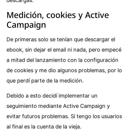
descargas.
Medición, cookies y Active
Campaign
De primeras solo se tenían que descargar el
ebook, sin dejar el email ni nada, pero empecé
a mitad del lanzamiento con la configuración
de cookies y me dio algunos problemas, por lo
que perdí parte de la medición.
Debido a esto decidí implementar un
seguimiento mediante Active Campaign y
evitar futuros problemas. Si tengo los usuarios
al final es la cuenta de la vieja.