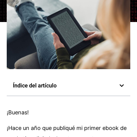
Índice del artículo
¡Buenas!
¡Hace un año que publiqué mi primer ebook de