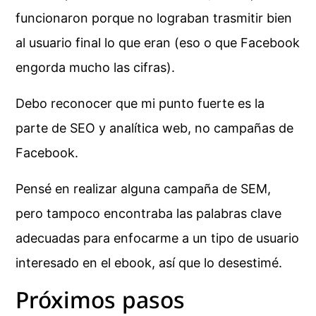
funcionaron porque no lograban trasmitir bien
al usuario final lo que eran (eso o que Facebook
engorda mucho las cifras).
Debo reconocer que mi punto fuerte es la
parte de SEO y analítica web, no campañas de
Facebook.
Pensé en realizar alguna campaña de SEM,
pero tampoco encontraba las palabras clave
adecuadas para enfocarme a un tipo de usuario
interesado en el ebook, así que lo desestimé.
Próximos pasos