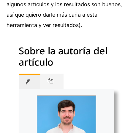
algunos artículos y los resultados son buenos,
así que quiero darle más caña a esta
herramienta y ver resultados).
Sobre la autoría del
artículo