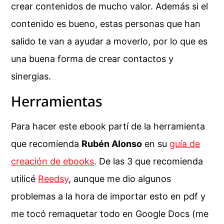
crear contenidos de mucho valor. Además si el
contenido es bueno, estas personas que han
salido te van a ayudar a moverlo, por lo que es
una buena forma de crear contactos y
sinergias.
Herramientas
Para hacer este ebook partí de la herramienta
que recomienda
Rubén Alonso
en su
guía de
creación de ebooks
. De las 3 que recomienda
utilicé
Reedsy
, aunque me dio algunos
problemas a la hora de importar esto en pdf y
me tocó remaquetar todo en Google Docs (me