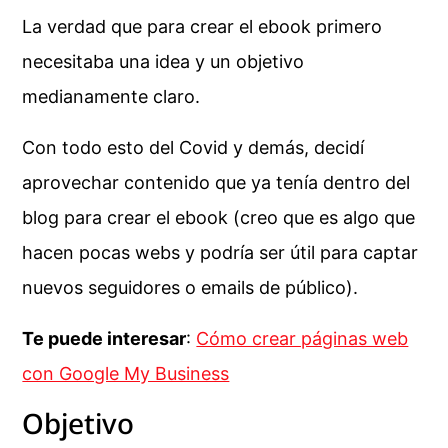
La verdad que para crear el ebook primero
necesitaba una idea y un objetivo
medianamente claro.
Con todo esto del Covid y demás, decidí
aprovechar contenido que ya tenía dentro del
blog para crear el ebook (creo que es algo que
hacen pocas webs y podría ser útil para captar
nuevos seguidores o emails de público).
Te puede interesar
:
Cómo crear páginas web
con Google My Business
Objetivo