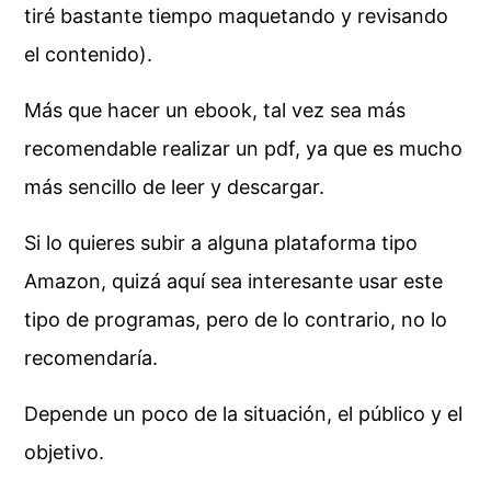
tiré bastante tiempo maquetando y revisando
el contenido).
Más que hacer un ebook, tal vez sea más
recomendable realizar un pdf, ya que es mucho
más sencillo de leer y descargar.
Si lo quieres subir a alguna plataforma tipo
Amazon, quizá aquí sea interesante usar este
tipo de programas, pero de lo contrario, no lo
recomendaría.
Depende un poco de la situación, el público y el
objetivo.