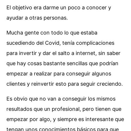
El objetivo era darme un poco a conocer y
ayudar a otras personas.
Mucha gente con todo lo que estaba
sucediendo del Covid, tenía complicaciones
para invertir y dar el salto a internet, sin saber
que hay cosas bastante sencillas que podrían
empezar a realizar para conseguir algunos
clientes y reinvertir esto para seguir creciendo.
Es obvio que no van a conseguir los mismos
resultados que un profesional, pero tienen que
empezar por algo, y siempre es interesante que
tengan unos conocimientos básicos para que