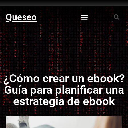
Queseo
¿Cómo crear un ebook?
Guía para planificar una
estrategia de ebook