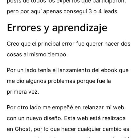
posts de todos los expertos que participaron,
pero por aquí apenas conseguí 3 o 4 leads.
Errores y aprendizaje
Creo que el principal error fue querer hacer dos
cosas al mismo tiempo.
Por un lado tenía el lanzamiento del ebook que
me dio algunos problemas porque fue la
primera vez.
Por otro lado me empeñé en relanzar mi web
con un nuevo diseño. Esta web está realizada
en Ghost, por lo que hacer cualquier cambio es