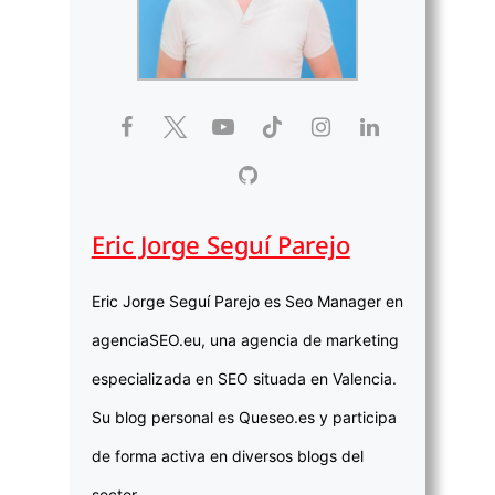
Eric Jorge Seguí Parejo
Eric Jorge Seguí Parejo es Seo Manager en
agenciaSEO.eu, una agencia de marketing
especializada en SEO situada en Valencia.
Su blog personal es Queseo.es y participa
de forma activa en diversos blogs del
sector.