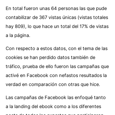
En total fueron unas 64 personas las que pude
contabilizar de 367 vistas únicas (vistas totales
hay 809), lo que hace un total del 17% de vistas
a la página.
Con respecto a estos datos, con el tema de las
cookies se han perdido datos también de
tráfico, prueba de ello fueron las campañas que
activé en Facebook con nefastos resultados la
verdad en comparación con otras que hice.
Las campañas de Facebook las enfoqué tanto
a la landing del ebook como a los diferentes