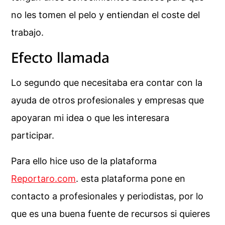
no les tomen el pelo y entiendan el coste del
trabajo.
Efecto llamada
Lo segundo que necesitaba era contar con la
ayuda de otros profesionales y empresas que
apoyaran mi idea o que les interesara
participar.
Para ello hice uso de la plataforma
Reportaro.com
. esta plataforma pone en
contacto a profesionales y periodistas, por lo
que es una buena fuente de recursos si quieres