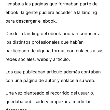
llegaba a las páginas que formaban parte del
ebook, la gente pudiera acceder a la landing
para descargar el ebook.
Desde la landing del ebook podrían conocer a
los distintos profesionales que habían
participado de alguna forma, con enlaces a sus
redes sociales, webs y artículo.
Los que publicaban artículo además contaban
con una página de autor y enlace a su web.
Una vez planteado el recorrido del usuario,
quedaba publicarlo y empezar a medir las