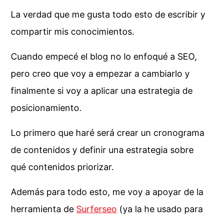
La verdad que me gusta todo esto de escribir y
compartir mis conocimientos.
Cuando empecé el blog no lo enfoqué a SEO,
pero creo que voy a empezar a cambiarlo y
finalmente si voy a aplicar una estrategia de
posicionamiento.
Lo primero que haré será crear un cronograma
de contenidos y definir una estrategia sobre
qué contenidos priorizar.
Además para todo esto, me voy a apoyar de la
herramienta de
Surferseo
(ya la he usado para