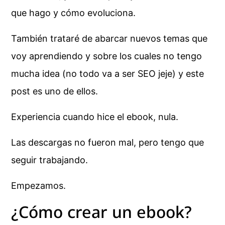
que hago y cómo evoluciona.
También trataré de abarcar nuevos temas que
voy aprendiendo y sobre los cuales no tengo
mucha idea (no todo va a ser SEO jeje) y este
post es uno de ellos.
Experiencia cuando hice el ebook, nula.
Las descargas no fueron mal, pero tengo que
seguir trabajando.
Empezamos.
¿Cómo crear un ebook?