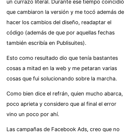
un currazo literal. Durante ese tiempo coincidió
que cambiaron la versión y me tocó además de
hacer los cambios del diseño, readaptar el
código (además de que por aquellas fechas
también escribía en Publisuites).
Esto como resultado dio que tenía bastantes
cosas a mitad en la web y me petaran varias
cosas que fui solucionando sobre la marcha.
Como bien dice el refrán, quien mucho abarca,
poco aprieta y considero que al final el error
vino un poco por ahí.
Las campañas de Facebook Ads, creo que no